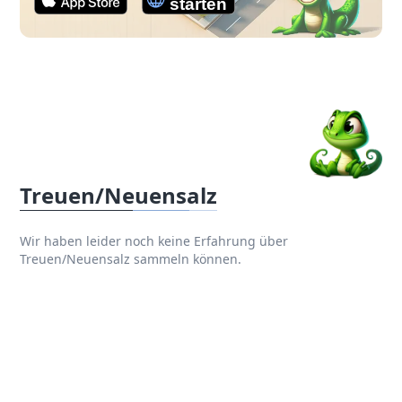
Treuen/Neuensalz
Wir haben leider noch keine Erfahrung über
Treuen/Neuensalz sammeln können.