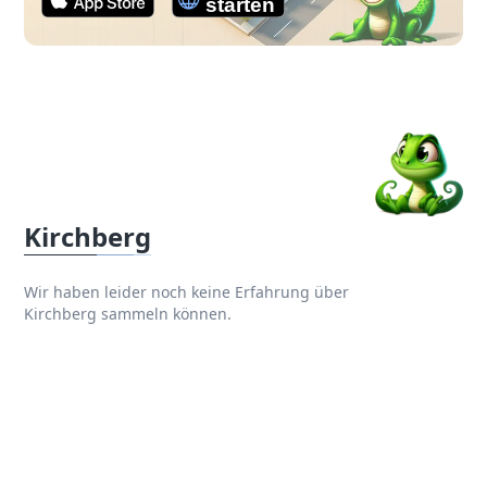
Kirchberg
Wir haben leider noch keine Erfahrung über
Kirchberg sammeln können.