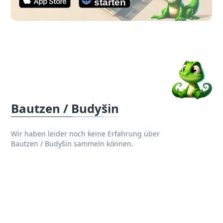
Bautzen / Budyšin
Wir haben leider noch keine Erfahrung über
Bautzen / Budyšin sammeln können.