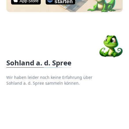
Sohland a. d. Spree
Wir haben leider noch keine Erfahrung über
Sohland a. d. Spree sammeln können.