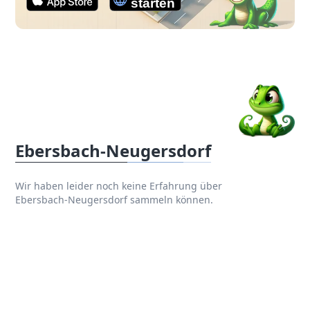
Ebersbach-Neugersdorf
Wir haben leider noch keine Erfahrung über
Ebersbach-Neugersdorf sammeln können.