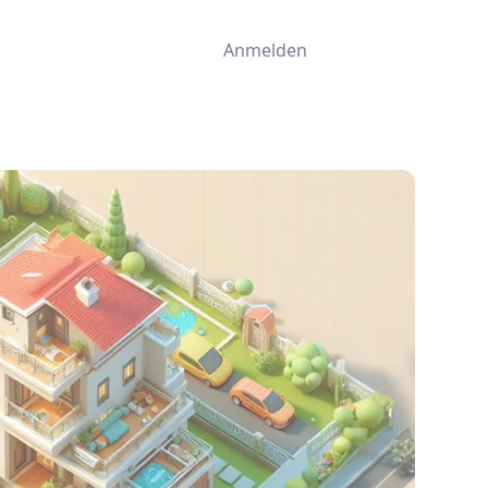
Anmelden