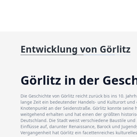
Entwicklung von Görlitz
Görlitz in der Gesc
Die Geschichte von Görlitz reicht zurück bis ins 10. Jahr
lange Zeit ein bedeutender Handels- und Kulturort und d
Knotenpunkt an der Seidenstraße. Görlitz konnte seine 
weitgehend erhalten und hat einen der größten historis
Deutschland. Die Stadt weist verschiedene Baustile und 
Einflüsse auf, darunter Renaissance, Barock und Jugend
Vergangenheit hat Görlitz ein facettenreiches kulturelle