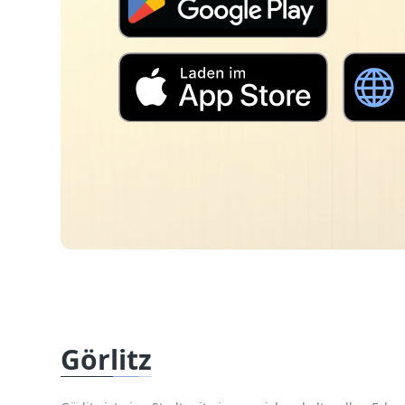
Görlitz