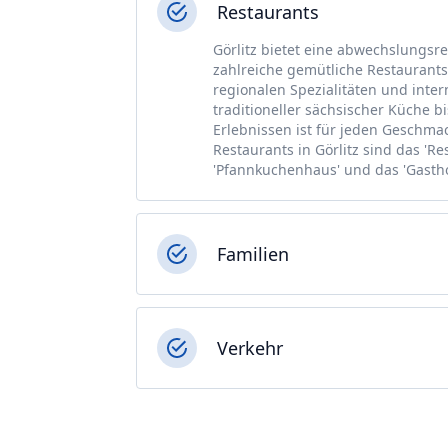
Restaurants
Görlitz bietet eine abwechslungsr
zahlreiche gemütliche Restaurants,
regionalen Spezialitäten und inter
traditioneller sächsischer Küche b
Erlebnissen ist für jeden Geschmac
Restaurants in Görlitz sind das '
'Pfannkuchenhaus' und das 'Gasth
Familien
Verkehr