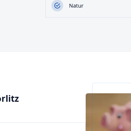
Natur
rlitz