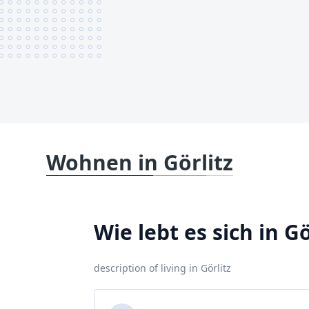
Wohnen in Görlitz
Wie lebt es sich in Gö
description of living in Görlitz