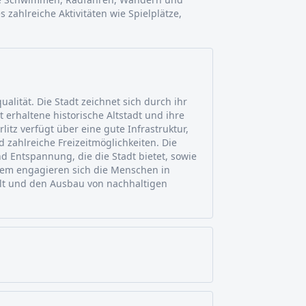
s zahlreiche Aktivitäten wie Spielplätze,
ualität. Die Stadt zeichnet sich durch ihr
ut erhaltene historische Altstadt und ihre
itz verfügt über eine gute Infrastruktur,
 zahlreiche Freizeitmöglichkeiten. Die
 Entspannung, die die Stadt bietet, sowie
dem engagieren sich die Menschen in
elt und den Ausbau von nachhaltigen