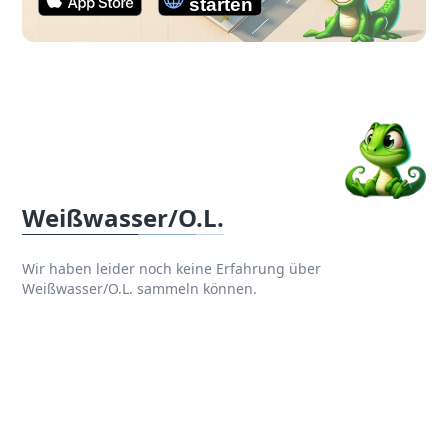
Weißwasser/O.L.
Wir haben leider noch keine Erfahrung über
Weißwasser/O.L. sammeln können.