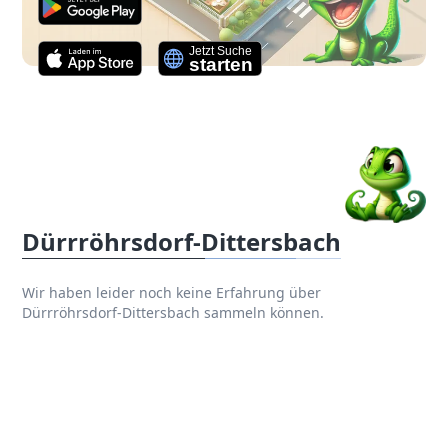
Dürrröhrsdorf-Dittersbach
Wir haben leider noch keine Erfahrung über
Dürrröhrsdorf-Dittersbach sammeln können.