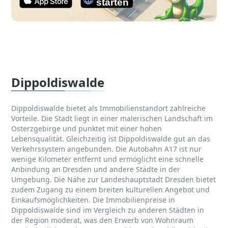
Dippoldiswalde
Dippoldiswalde bietet als Immobilienstandort zahlreiche
Vorteile. Die Stadt liegt in einer malerischen Landschaft im
Osterzgebirge und punktet mit einer hohen
Lebensqualität. Gleichzeitig ist Dippoldiswalde gut an das
Verkehrssystem angebunden. Die Autobahn A17 ist nur
wenige Kilometer entfernt und ermöglicht eine schnelle
Anbindung an Dresden und andere Städte in der
Umgebung. Die Nähe zur Landeshauptstadt Dresden bietet
zudem Zugang zu einem breiten kulturellen Angebot und
Einkaufsmöglichkeiten. Die Immobilienpreise in
Dippoldiswalde sind im Vergleich zu anderen Städten in
der Region moderat, was den Erwerb von Wohnraum