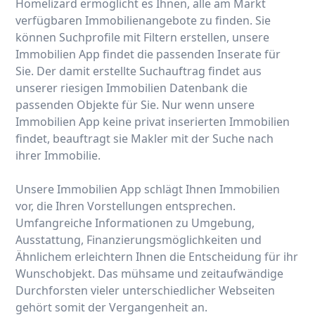
Homelizard ermöglicht es Ihnen, alle am Markt
verfügbaren Immobilienangebote zu finden. Sie
können Suchprofile mit Filtern erstellen, unsere
Immobilien App findet die passenden Inserate für
Sie. Der damit erstellte Suchauftrag findet aus
unserer riesigen Immobilien Datenbank die
passenden Objekte für Sie. Nur wenn unsere
Immobilien App keine privat inserierten Immobilien
findet, beauftragt sie Makler mit der Suche nach
ihrer Immobilie.
Unsere Immobilien App schlägt Ihnen Immobilien
vor, die Ihren Vorstellungen entsprechen.
Umfangreiche Informationen zu Umgebung,
Ausstattung, Finanzierungsmöglichkeiten und
Ähnlichem erleichtern Ihnen die Entscheidung für ihr
Wunschobjekt. Das mühsame und zeitaufwändige
Durchforsten vieler unterschiedlicher Webseiten
gehört somit der Vergangenheit an.