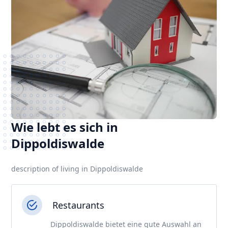
Wie lebt es sich in
Dippoldiswalde
description of living in Dippoldiswalde
Restaurants
Dippoldiswalde bietet eine gute Auswahl an