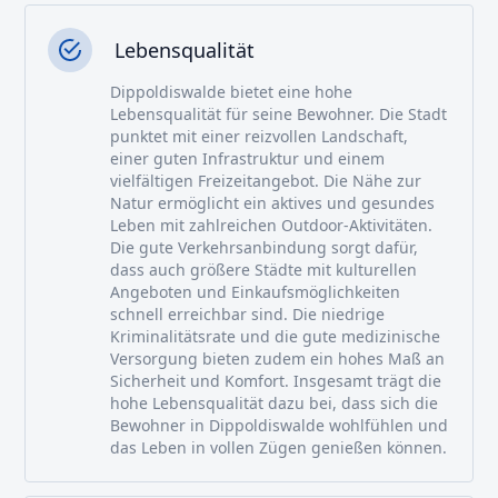
Lebensqualität
Dippoldiswalde bietet eine hohe
Lebensqualität für seine Bewohner. Die Stadt
punktet mit einer reizvollen Landschaft,
einer guten Infrastruktur und einem
vielfältigen Freizeitangebot. Die Nähe zur
Natur ermöglicht ein aktives und gesundes
Leben mit zahlreichen Outdoor-Aktivitäten.
Die gute Verkehrsanbindung sorgt dafür,
dass auch größere Städte mit kulturellen
Angeboten und Einkaufsmöglichkeiten
schnell erreichbar sind. Die niedrige
Kriminalitätsrate und die gute medizinische
Versorgung bieten zudem ein hohes Maß an
Sicherheit und Komfort. Insgesamt trägt die
hohe Lebensqualität dazu bei, dass sich die
Bewohner in Dippoldiswalde wohlfühlen und
das Leben in vollen Zügen genießen können.