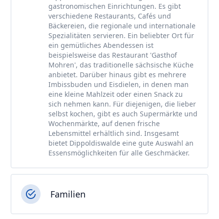
gastronomischen Einrichtungen. Es gibt
verschiedene Restaurants, Cafés und
Bäckereien, die regionale und internationale
Spezialitäten servieren. Ein beliebter Ort für
ein gemütliches Abendessen ist
beispielsweise das Restaurant 'Gasthof
Mohren', das traditionelle sächsische Küche
anbietet. Darüber hinaus gibt es mehrere
Imbissbuden und Eisdielen, in denen man
eine kleine Mahlzeit oder einen Snack zu
sich nehmen kann. Für diejenigen, die lieber
selbst kochen, gibt es auch Supermärkte und
Wochenmärkte, auf denen frische
Lebensmittel erhältlich sind. Insgesamt
bietet Dippoldiswalde eine gute Auswahl an
Essensmöglichkeiten für alle Geschmäcker.
Familien