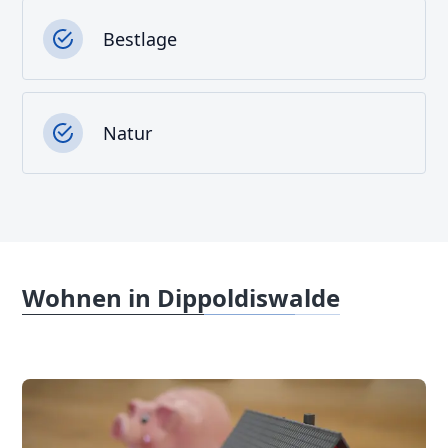
Bestlage
Natur
Wohnen in Dippoldiswalde