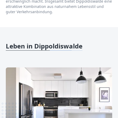
erschwinglich macht. Insgesamt bietet Dippoldiswalde eine
attraktive Kombination aus naturnahem Lebensstil und
guter Verkehrsanbindung.
Leben in Dippoldiswalde