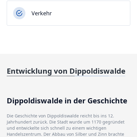
Verkehr
Entwicklung von Dippoldiswalde
Dippoldiswalde in der Geschichte
Die Geschichte von Dippoldiswalde reicht bis ins 12.
Jahrhundert zurück. Die Stadt wurde um 1170 gegründet
und entwickelte sich schnell zu einem wichtigen
Handelszentrum. Der Abbau von Silber und Zinn brachte