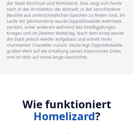
der Stadt Reichtum und Wohlstand. Dies zeigt sich heute
noch in der Architektur der Altstadt, in der verschiedene
Baustile aus unterschiedlichen Epochen zu finden sind. Im
Laufe der Jahrhunderte wurde Dippoldiswalde mehrmals
zerstört, unter anderem während des Dreißigjährigen
Krieges und im Zweiten Weltkrieg. Nach dem Krieg wurde
die Stadt jedoch wieder aufgebaut und erhielt ihren
charmanten Charakter zurück. Heute legt Dippoldiswalde
großen Wert auf die Erhaltung seines historischen Erbes
und ist stolz auf seine lange Geschichte.
Wie funktioniert
Homelizard
?