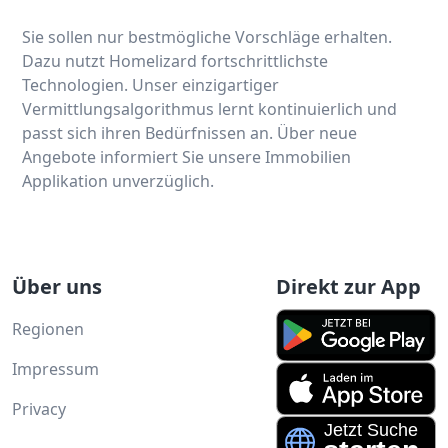
Sie sollen nur bestmögliche Vorschläge erhalten.
Dazu nutzt Homelizard fortschrittlichste
Technologien. Unser einzigartiger
Vermittlungsalgorithmus lernt kontinuierlich und
passt sich ihren Bedürfnissen an. Über neue
Angebote informiert Sie unsere Immobilien
Applikation unverzüglich.
Über uns
Direkt zur App
Regionen
Impressum
Privacy