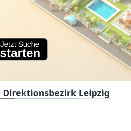
 Direktionsbezirk Leipzig