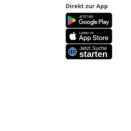
Direkt zur App