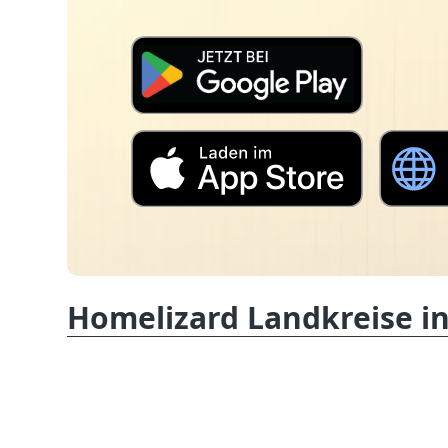
Homelizard Landkreise in