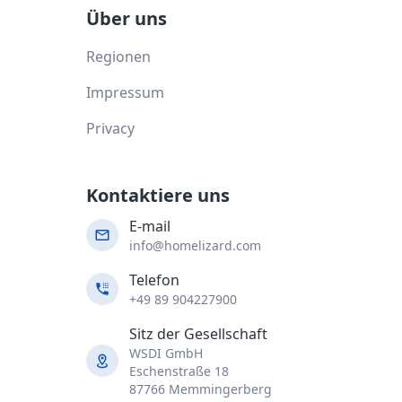
Über uns
Regionen
Impressum
Privacy
Kontaktiere uns
E-mail
info@homelizard.com
Telefon
+49 89 904227900
Sitz der Gesellschaft
WSDI GmbH
Eschenstraße 18
87766 Memmingerberg