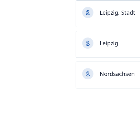
Leipzig, Stadt
Leipzig
Nordsachsen