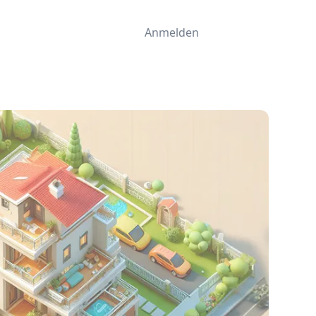
Anmelden