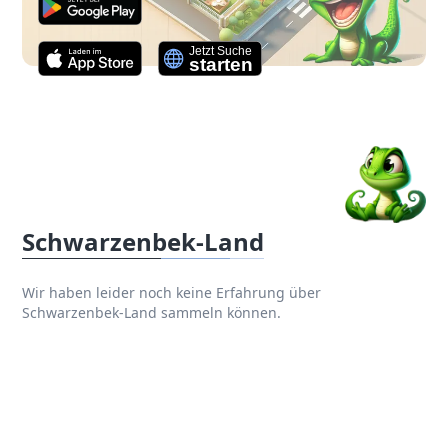
Schwarzenbek-Land
Wir haben leider noch keine Erfahrung über
Schwarzenbek-Land sammeln können.