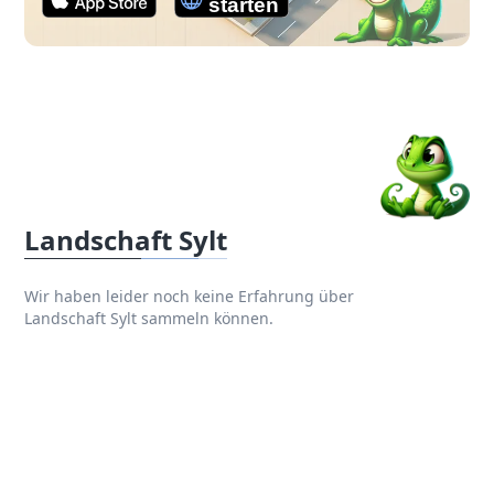
Landschaft Sylt
Wir haben leider noch keine Erfahrung über
Landschaft Sylt sammeln können.