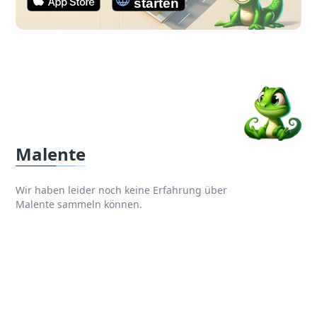
Malente
Wir haben leider noch keine Erfahrung über
Malente sammeln können.