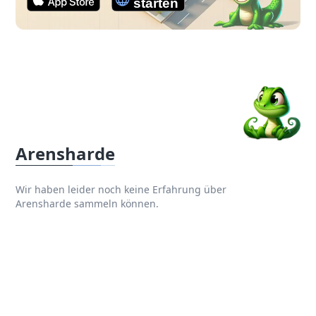
Arensharde
Wir haben leider noch keine Erfahrung über
Arensharde sammeln können.