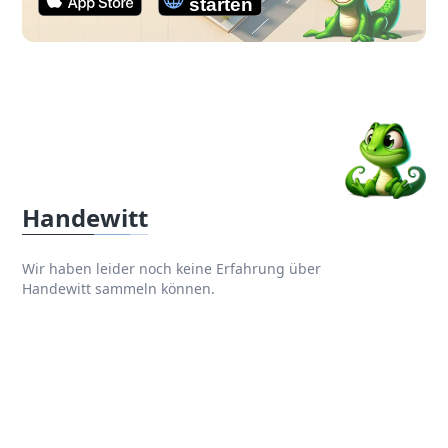
Handewitt
Wir haben leider noch keine Erfahrung über
Handewitt sammeln können.