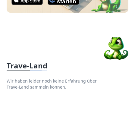
Trave-Land
Wir haben leider noch keine Erfahrung über
Trave-Land sammeln können.