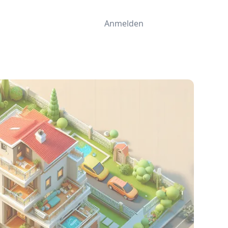
Anmelden