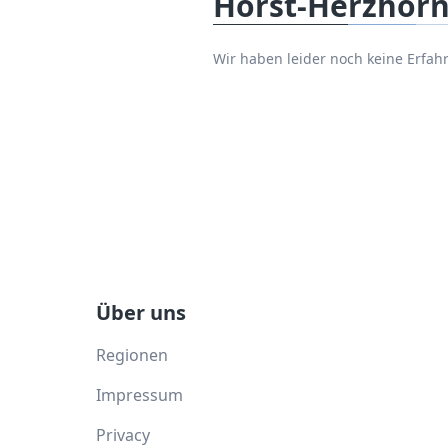
Horst-Herzhor
Wir haben leider noch keine Erfa
Über uns
Regionen
Impressum
Privacy