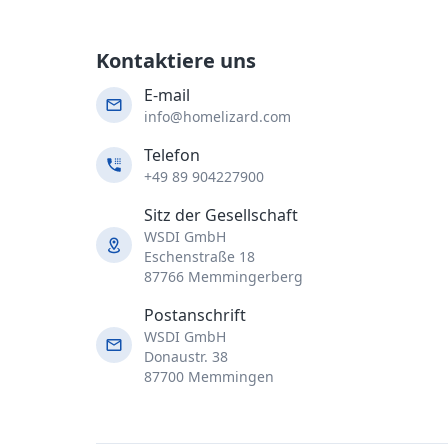
Kontaktiere uns
E-mail
info@homelizard.com
Telefon
+49 89 904227900
Sitz der Gesellschaft
WSDI GmbH
Eschenstraße 18
87766 Memmingerberg
Postanschrift
WSDI GmbH
Donaustr. 38
87700 Memmingen