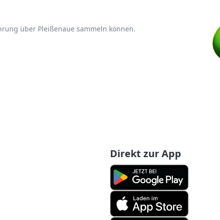
ahrung über Pleißenaue sammeln können.
Direkt zur App