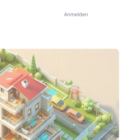
Anmelden