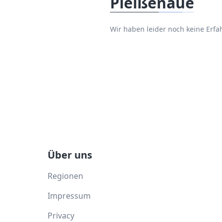
Pleißenaue
Wir haben leider noch keine Erf
Über uns
Regionen
Impressum
Privacy