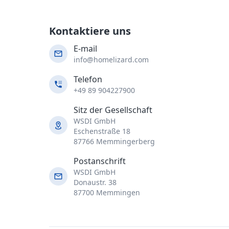
Kontaktiere uns
E-mail
info@homelizard.com
Telefon
+49 89 904227900
Sitz der Gesellschaft
WSDI GmbH
Eschenstraße 18
87766 Memmingerberg
Postanschrift
WSDI GmbH
Donaustr. 38
87700 Memmingen