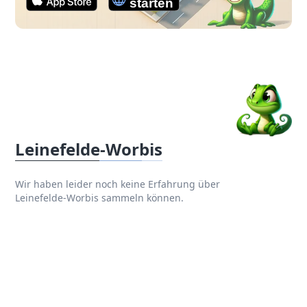
Leinefelde-Worbis
Wir haben leider noch keine Erfahrung über
Leinefelde-Worbis sammeln können.