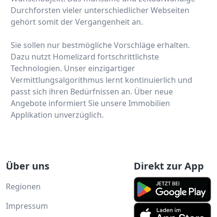
Durchforsten vieler unterschiedlicher Webseiten
gehört somit der Vergangenheit an.
Sie sollen nur bestmögliche Vorschläge erhalten.
Dazu nutzt Homelizard fortschrittlichste
Technologien. Unser einzigartiger
Vermittlungsalgorithmus lernt kontinuierlich und
passt sich ihren Bedürfnissen an. Über neue
Angebote informiert Sie unsere Immobilien
Applikation unverzüglich.
Über uns
Direkt zur App
Regionen
Impressum