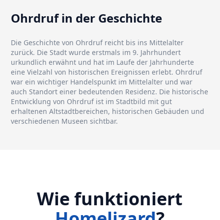
Ohrdruf in der Geschichte
Die Geschichte von Ohrdruf reicht bis ins Mittelalter
zurück. Die Stadt wurde erstmals im 9. Jahrhundert
urkundlich erwähnt und hat im Laufe der Jahrhunderte
eine Vielzahl von historischen Ereignissen erlebt. Ohrdruf
war ein wichtiger Handelspunkt im Mittelalter und war
auch Standort einer bedeutenden Residenz. Die historische
Entwicklung von Ohrdruf ist im Stadtbild mit gut
erhaltenen Altstadtbereichen, historischen Gebäuden und
verschiedenen Museen sichtbar.
Wie funktioniert
Homelizard
?