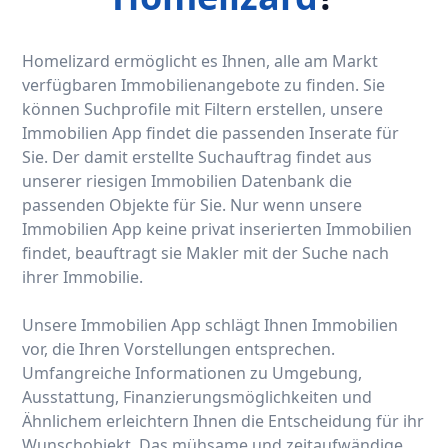
Homelizard ermöglicht es Ihnen, alle am Markt
verfügbaren Immobilienangebote zu finden. Sie
können Suchprofile mit Filtern erstellen, unsere
Immobilien App findet die passenden Inserate für
Sie. Der damit erstellte Suchauftrag findet aus
unserer riesigen Immobilien Datenbank die
passenden Objekte für Sie. Nur wenn unsere
Immobilien App keine privat inserierten Immobilien
findet, beauftragt sie Makler mit der Suche nach
ihrer Immobilie.
Unsere Immobilien App schlägt Ihnen Immobilien
vor, die Ihren Vorstellungen entsprechen.
Umfangreiche Informationen zu Umgebung,
Ausstattung, Finanzierungsmöglichkeiten und
Ähnlichem erleichtern Ihnen die Entscheidung für ihr
Wunschobjekt. Das mühsame und zeitaufwändige