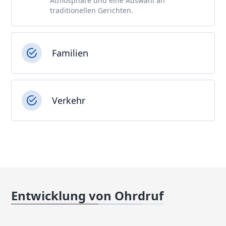
Atmosphäre und eine Auswahl an
traditionellen Gerichten.
Familien
Verkehr
Entwicklung von Ohrdruf