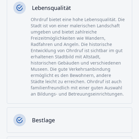
Lebensqualität
Ohrdruf bietet eine hohe Lebensqualität. Die
Stadt ist von einer malerischen Landschaft
umgeben und bietet zahlreiche
Freizeitmöglichkeiten wie Wandern,
Radfahren und Angeln. Die historische
Entwicklung von Ohrdruf ist sichtbar im gut
erhaltenen Stadtbild mit Altstadt,
historischen Gebäuden und verschiedenen
Museen. Die gute Verkehrsanbindung
ermöglicht es den Bewohnern, andere
Städte leicht zu erreichen. Ohrdruf ist auch
familienfreundlich mit einer guten Auswahl
an Bildungs- und Betreuungseinrichtungen.
Bestlage