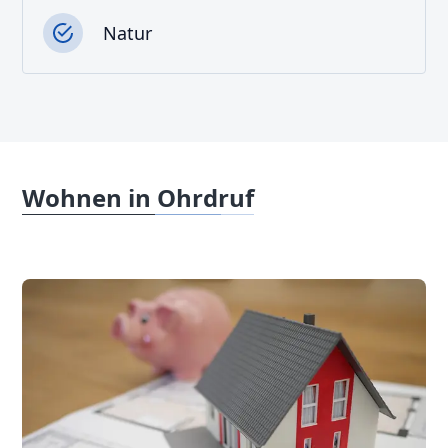
Natur
Wohnen in Ohrdruf