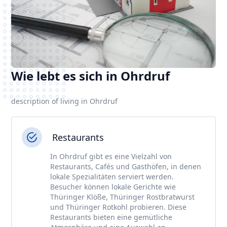
Wie lebt es sich in Ohrdruf
description of living in Ohrdruf
Restaurants
In Ohrdruf gibt es eine Vielzahl von
Restaurants, Cafés und Gasthöfen, in denen
lokale Spezialitäten serviert werden.
Besucher können lokale Gerichte wie
Thüringer Klöße, Thüringer Rostbratwurst
und Thüringer Rotkohl probieren. Diese
Restaurants bieten eine gemütliche