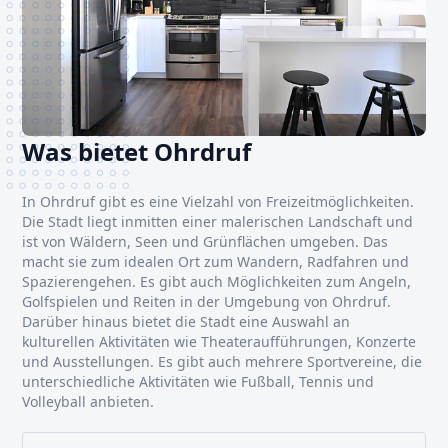
Was bietet Ohrdruf
In Ohrdruf gibt es eine Vielzahl von Freizeitmöglichkeiten.
Die Stadt liegt inmitten einer malerischen Landschaft und
ist von Wäldern, Seen und Grünflächen umgeben. Das
macht sie zum idealen Ort zum Wandern, Radfahren und
Spazierengehen. Es gibt auch Möglichkeiten zum Angeln,
Golfspielen und Reiten in der Umgebung von Ohrdruf.
Darüber hinaus bietet die Stadt eine Auswahl an
kulturellen Aktivitäten wie Theateraufführungen, Konzerte
und Ausstellungen. Es gibt auch mehrere Sportvereine, die
unterschiedliche Aktivitäten wie Fußball, Tennis und
Volleyball anbieten.