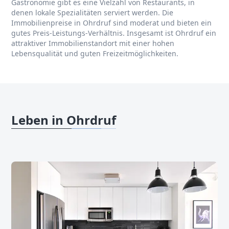
Gastronomie gibt es eine Vielzahl von Restaurants, in
denen lokale Spezialitäten serviert werden. Die
Immobilienpreise in Ohrdruf sind moderat und bieten ein
gutes Preis-Leistungs-Verhältnis. Insgesamt ist Ohrdruf ein
attraktiver Immobilienstandort mit einer hohen
Lebensqualität und guten Freizeitmöglichkeiten.
Leben in Ohrdruf