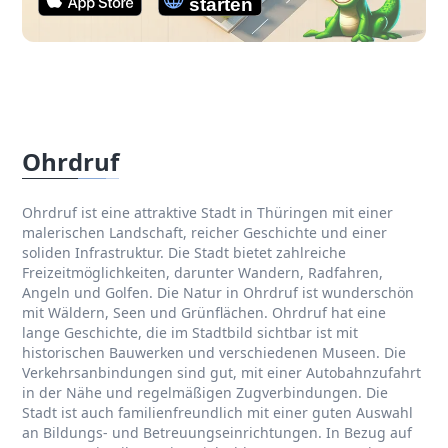
Ohrdruf
Ohrdruf ist eine attraktive Stadt in Thüringen mit einer
malerischen Landschaft, reicher Geschichte und einer
soliden Infrastruktur. Die Stadt bietet zahlreiche
Freizeitmöglichkeiten, darunter Wandern, Radfahren,
Angeln und Golfen. Die Natur in Ohrdruf ist wunderschön
mit Wäldern, Seen und Grünflächen. Ohrdruf hat eine
lange Geschichte, die im Stadtbild sichtbar ist mit
historischen Bauwerken und verschiedenen Museen. Die
Verkehrsanbindungen sind gut, mit einer Autobahnzufahrt
in der Nähe und regelmäßigen Zugverbindungen. Die
Stadt ist auch familienfreundlich mit einer guten Auswahl
an Bildungs- und Betreuungseinrichtungen. In Bezug auf