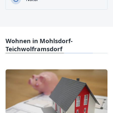
Wohnen in Mohlsdorf-
Teichwolframsdorf