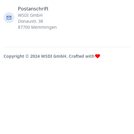
Postanschrift
WSDI GmbH
Donaustr. 38
87700 Memmingen
Copyright © 2024 WSDI GmbH. Crafted with