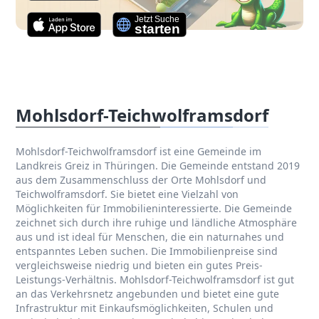
Mohlsdorf-Teichwolframsdorf
Mohlsdorf-Teichwolframsdorf ist eine Gemeinde im
Landkreis Greiz in Thüringen. Die Gemeinde entstand 2019
aus dem Zusammenschluss der Orte Mohlsdorf und
Teichwolframsdorf. Sie bietet eine Vielzahl von
Möglichkeiten für Immobilieninteressierte. Die Gemeinde
zeichnet sich durch ihre ruhige und ländliche Atmosphäre
aus und ist ideal für Menschen, die ein naturnahes und
entspanntes Leben suchen. Die Immobilienpreise sind
vergleichsweise niedrig und bieten ein gutes Preis-
Leistungs-Verhältnis. Mohlsdorf-Teichwolframsdorf ist gut
an das Verkehrsnetz angebunden und bietet eine gute
Infrastruktur mit Einkaufsmöglichkeiten, Schulen und