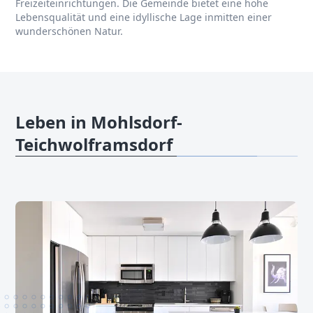
Freizeiteinrichtungen. Die Gemeinde bietet eine hohe
Lebensqualität und eine idyllische Lage inmitten einer
wunderschönen Natur.
Leben in Mohlsdorf-
Teichwolframsdorf