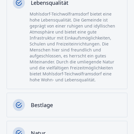
Lebensqualität
Mohlsdorf-Teichwolframsdorf bietet eine
hohe Lebensqualität. Die Gemeinde ist
geprägt von einer ruhigen und idyllischen
Atmosphäre und bietet eine gute
Infrastruktur mit Einkaufsmöglichkeiten,
Schulen und Freizeiteinrichtungen. Die
Menschen hier sind freundlich und
aufgeschlossen, es herrscht ein gutes
Miteinander. Durch die umliegende Natur
und die vielfältigen Freizeitmöglichkeiten
bietet Mohlsdorf-Teichwolframsdorf eine
hohe Wohn- und Lebensqualität.
Bestlage
Natur