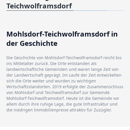
Teichwolframsdorf
Mohlsdorf-Teichwolframsdorf in
der Geschichte
Die Geschichte von Mohlsdorf-Teichwolframsdorf reicht bis
ins Mittelalter zurück. Die Orte entstanden als
landwirtschaftliche Gemeinden und waren lange Zeit von
der Landwirtschaft geprägt. Im Laufe der Zeit entwickelten
sich die Orte weiter und wurden zu wichtigen
Wirtschaftsstandorten. 2019 erfolgte der Zusammenschluss
von Mohlsdorf und Teichwolframsdorf zur Gemeinde
Mohlsdorf-Teichwolframsdorf. Heute ist die Gemeinde vor
allem durch ihre ruhige Lage, die gute Infrastruktur und
die niedrigen Immobilienpreise attraktiv für Zuzügler.