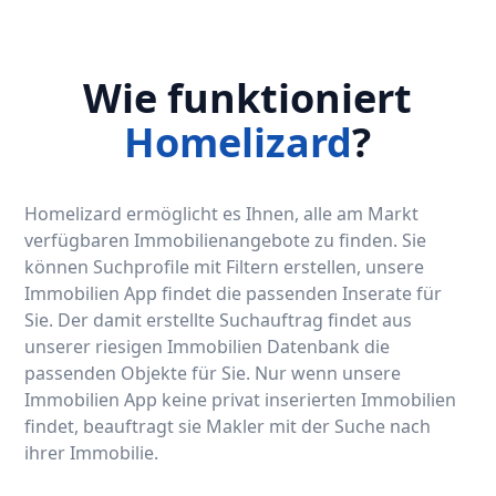
Wie funktioniert
Homelizard
?
Homelizard ermöglicht es Ihnen, alle am Markt
verfügbaren Immobilienangebote zu finden. Sie
können Suchprofile mit Filtern erstellen, unsere
Immobilien App findet die passenden Inserate für
Sie. Der damit erstellte Suchauftrag findet aus
unserer riesigen Immobilien Datenbank die
passenden Objekte für Sie. Nur wenn unsere
Immobilien App keine privat inserierten Immobilien
findet, beauftragt sie Makler mit der Suche nach
ihrer Immobilie.