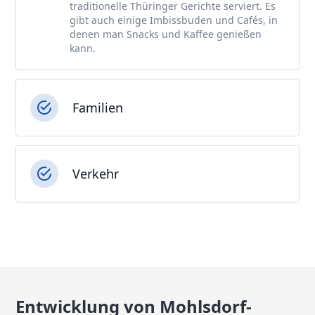
traditionelle Thüringer Gerichte serviert. Es
gibt auch einige Imbissbuden und Cafés, in
denen man Snacks und Kaffee genießen
kann.
Familien
Verkehr
Entwicklung von Mohlsdorf-