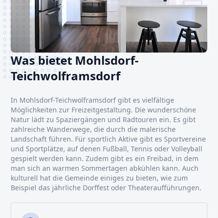
Was bietet Mohlsdorf-
Teichwolframsdorf
In Mohlsdorf-Teichwolframsdorf gibt es vielfältige
Möglichkeiten zur Freizeitgestaltung. Die wunderschöne
Natur lädt zu Spaziergängen und Radtouren ein. Es gibt
zahlreiche Wanderwege, die durch die malerische
Landschaft führen. Für sportlich Aktive gibt es Sportvereine
und Sportplätze, auf denen Fußball, Tennis oder Volleyball
gespielt werden kann. Zudem gibt es ein Freibad, in dem
man sich an warmen Sommertagen abkühlen kann. Auch
kulturell hat die Gemeinde einiges zu bieten, wie zum
Beispiel das jährliche Dorffest oder Theateraufführungen.