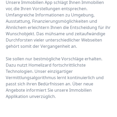
Unsere Immobilien App schlägt Ihnen Immobilien
vor, die Ihren Vorstellungen entsprechen.
Umfangreiche Informationen zu Umgebung,
Ausstattung, Finanzierungsmöglichkeiten und
Ähnlichem erleichtern Ihnen die Entscheidung für ihr
Wunschobjekt. Das mühsame und zeitaufwändige
Durchforsten vieler unterschiedlicher Webseiten
gehört somit der Vergangenheit an.
Sie sollen nur bestmögliche Vorschläge erhalten.
Dazu nutzt Homelizard fortschrittlichste
Technologien. Unser einzigartiger
Vermittlungsalgorithmus lernt kontinuierlich und
passt sich ihren Bedürfnissen an. Über neue
Angebote informiert Sie unsere Immobilien
Applikation unverzüglich.