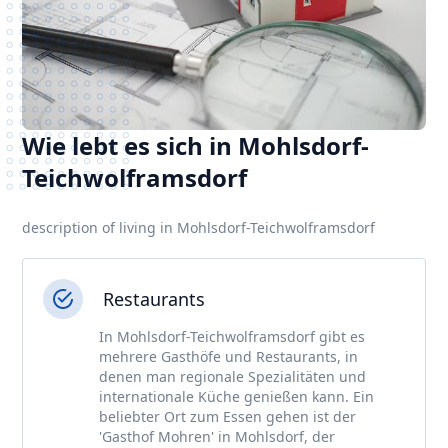
Wie lebt es sich in Mohlsdorf-
Teichwolframsdorf
description of living in Mohlsdorf-Teichwolframsdorf
Restaurants
In Mohlsdorf-Teichwolframsdorf gibt es
mehrere Gasthöfe und Restaurants, in
denen man regionale Spezialitäten und
internationale Küche genießen kann. Ein
beliebter Ort zum Essen gehen ist der
'Gasthof Mohren' in Mohlsdorf, der