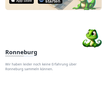
Ronneburg
Wir haben leider noch keine Erfahrung über
Ronneburg sammeln können.