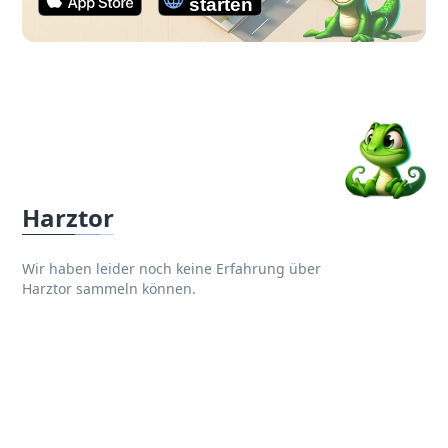
Harztor
Wir haben leider noch keine Erfahrung über
Harztor sammeln können.