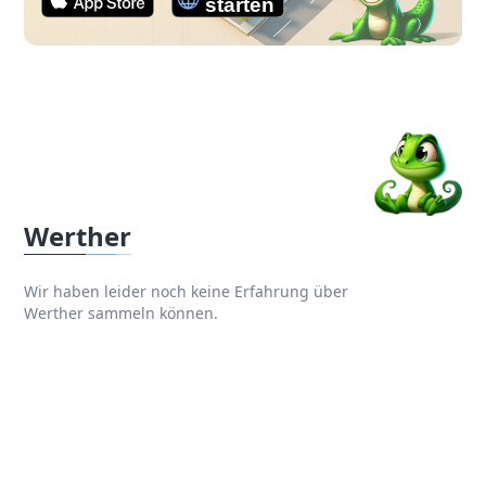
Werther
Wir haben leider noch keine Erfahrung über
Werther sammeln können.