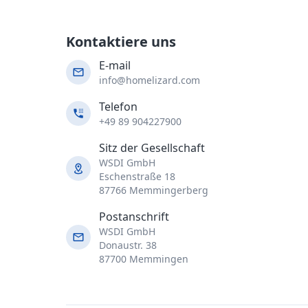
Kontaktiere uns
E-mail
info@homelizard.com
Telefon
+49 89 904227900
Sitz der Gesellschaft
WSDI GmbH
Eschenstraße 18
87766 Memmingerberg
Postanschrift
WSDI GmbH
Donaustr. 38
87700 Memmingen