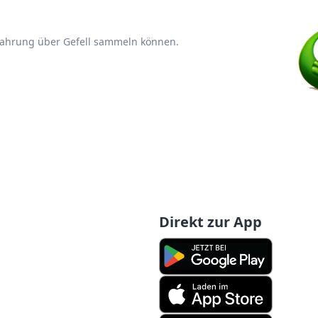
rfahrung über Gefell sammeln können.
Direkt zur App