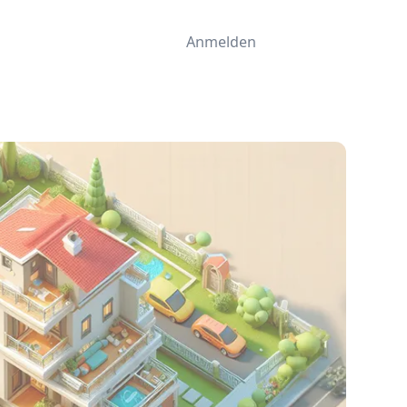
Anmelden