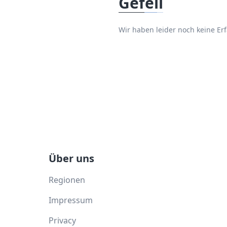
Gefell
Wir haben leider noch keine E
Über uns
Regionen
Impressum
Privacy