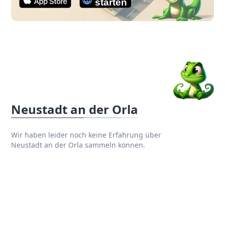
Neustadt an der Orla
Wir haben leider noch keine Erfahrung über
Neustadt an der Orla sammeln können.