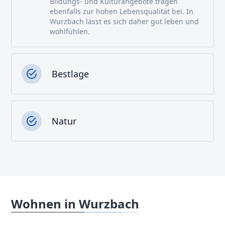
Bildungs- und Kulturangebote tragen
ebenfalls zur hohen Lebensqualität bei. In
Wurzbach lässt es sich daher gut leben und
wohlfühlen.
Bestlage
Natur
Wohnen in Wurzbach