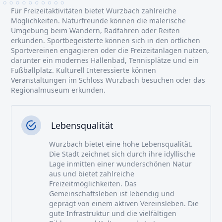
Für Freizeitaktivitäten bietet Wurzbach zahlreiche
Möglichkeiten. Naturfreunde können die malerische
Umgebung beim Wandern, Radfahren oder Reiten
erkunden. Sportbegeisterte können sich in den örtlichen
Sportvereinen engagieren oder die Freizeitanlagen nutzen,
darunter ein modernes Hallenbad, Tennisplätze und ein
Fußballplatz. Kulturell Interessierte können
Veranstaltungen im Schloss Wurzbach besuchen oder das
Regionalmuseum erkunden.
Lebensqualität
Wurzbach bietet eine hohe Lebensqualität.
Die Stadt zeichnet sich durch ihre idyllische
Lage inmitten einer wunderschönen Natur
aus und bietet zahlreiche
Freizeitmöglichkeiten. Das
Gemeinschaftsleben ist lebendig und
geprägt von einem aktiven Vereinsleben. Die
gute Infrastruktur und die vielfältigen