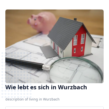
Wie lebt es sich in Wurzbach
description of living in Wurzbach