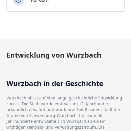
Entwicklung von Wurzbach
Wurzbach in der Geschichte
Wurzbach blickt auf eine lange geschichtliche Entwicklung
zurück. Die Stadt wurde erstmals im 12. Jahrhundert
urkundlich erwähnt und war lange Zeit Residenzstadt der
Grafen von Schwarzburg-Wurzbach. Im Laufe der
Jahrhunderte entwickelte sich Wurzbach zu einem
wichtigen Handels- und Verwaltungszentrum. Die