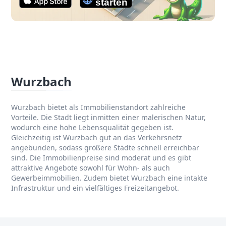
Wurzbach
Wurzbach bietet als Immobilienstandort zahlreiche
Vorteile. Die Stadt liegt inmitten einer malerischen Natur,
wodurch eine hohe Lebensqualität gegeben ist.
Gleichzeitig ist Wurzbach gut an das Verkehrsnetz
angebunden, sodass größere Städte schnell erreichbar
sind. Die Immobilienpreise sind moderat und es gibt
attraktive Angebote sowohl für Wohn- als auch
Gewerbeimmobilien. Zudem bietet Wurzbach eine intakte
Infrastruktur und ein vielfältiges Freizeitangebot.