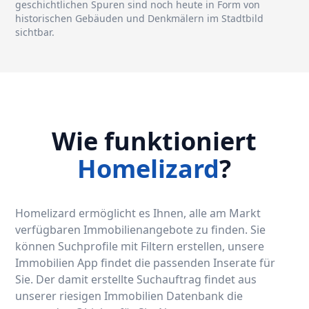
geschichtlichen Spuren sind noch heute in Form von
historischen Gebäuden und Denkmälern im Stadtbild
sichtbar.
Wie funktioniert
Homelizard
?
Homelizard ermöglicht es Ihnen, alle am Markt
verfügbaren Immobilienangebote zu finden. Sie
können Suchprofile mit Filtern erstellen, unsere
Immobilien App findet die passenden Inserate für
Sie. Der damit erstellte Suchauftrag findet aus
unserer riesigen Immobilien Datenbank die