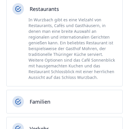
Restaurants
In Wurzbach gibt es eine Vielzahl von
Restaurants, Cafés und Gasthäusern, in
denen man eine breite Auswahl an
regionalen und internationalen Gerichten
genießen kann. Ein beliebtes Restaurant ist
beispielsweise der Gasthof Mohren, der
traditionelle Thüringer Küche serviert.
Weitere Optionen sind das Café Sonnenblick
mit hausgemachten Kuchen und das
Restaurant Schlossblick mit einer herrlichen
Aussicht auf das Schloss Wurzbach.
Familien
Verkehr