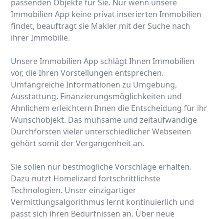
passenden Objekte für Sie. Nur wenn unsere
Immobilien App keine privat inserierten Immobilien
findet, beauftragt sie Makler mit der Suche nach
ihrer Immobilie.
Unsere Immobilien App schlägt Ihnen Immobilien
vor, die Ihren Vorstellungen entsprechen.
Umfangreiche Informationen zu Umgebung,
Ausstattung, Finanzierungsmöglichkeiten und
Ähnlichem erleichtern Ihnen die Entscheidung für ihr
Wunschobjekt. Das mühsame und zeitaufwändige
Durchforsten vieler unterschiedlicher Webseiten
gehört somit der Vergangenheit an.
Sie sollen nur bestmögliche Vorschläge erhalten.
Dazu nutzt Homelizard fortschrittlichste
Technologien. Unser einzigartiger
Vermittlungsalgorithmus lernt kontinuierlich und
passt sich ihren Bedürfnissen an. Über neue