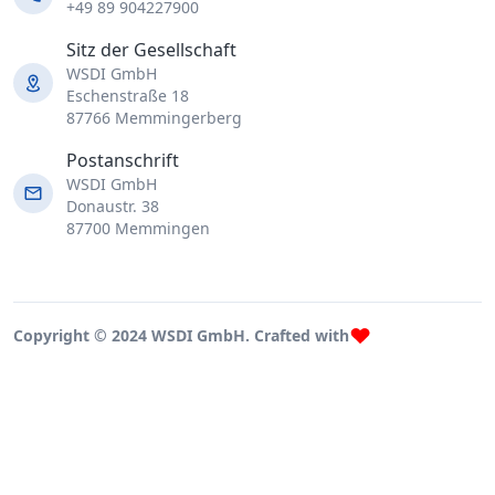
+49 89 904227900
Sitz der Gesellschaft
WSDI GmbH
Eschenstraße 18
87766 Memmingerberg
Postanschrift
WSDI GmbH
Donaustr. 38
87700 Memmingen
Copyright © 2024 WSDI GmbH. Crafted with