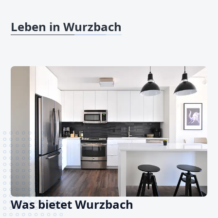
Leben in Wurzbach
Was bietet Wurzbach