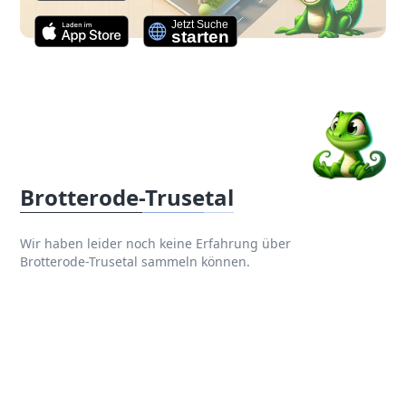
Brotterode-Trusetal
Wir haben leider noch keine Erfahrung über
Brotterode-Trusetal sammeln können.