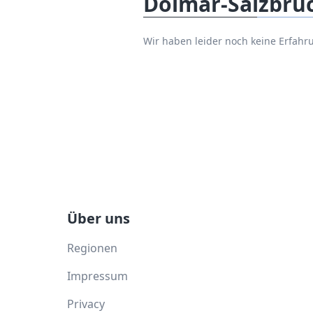
Dolmar-Salzbrü
Wir haben leider noch keine Erfah
Über uns
Regionen
Impressum
Privacy