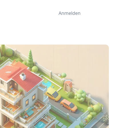
Anmelden