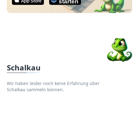
Schalkau
Wir haben leider noch keine Erfahrung über
Schalkau sammeln können.