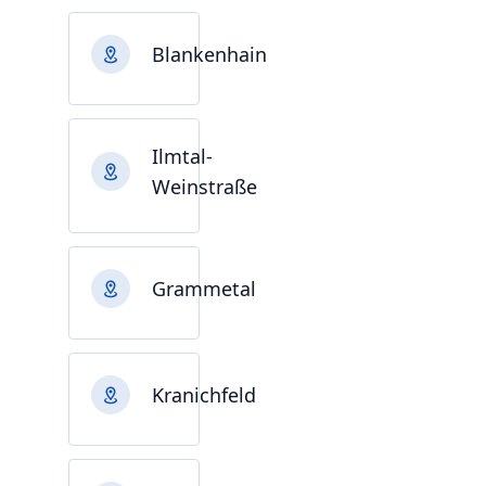
Blankenhain
Ilmtal-
Weinstraße
Grammetal
Kranichfeld