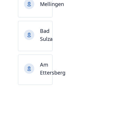
Mellingen
Bad
Sulza
Am
Ettersberg