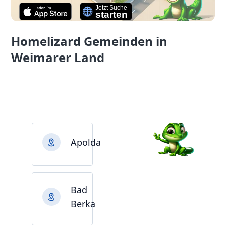
Homelizard Gemeinden in
Weimarer Land
Apolda
Bad
Berka