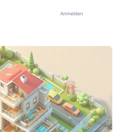
Anmelden