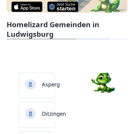
Homelizard Gemeinden in
Ludwigsburg
Asperg
Ditzingen