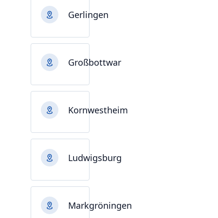
Gerlingen
Großbottwar
Kornwestheim
Ludwigsburg
Markgröningen