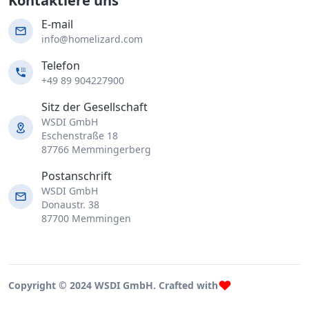
Kontaktiere uns
E-mail
info@homelizard.com
Telefon
+49 89 904227900
Sitz der Gesellschaft
WSDI GmbH
Eschenstraße 18
87766 Memmingerberg
Postanschrift
WSDI GmbH
Donaustr. 38
87700 Memmingen
Copyright © 2024 WSDI GmbH. Crafted with