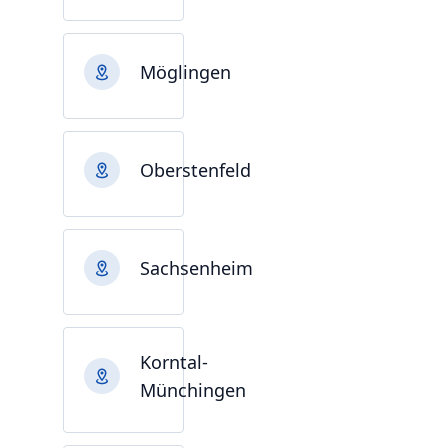
Möglingen
Oberstenfeld
Sachsenheim
Korntal-
Münchingen