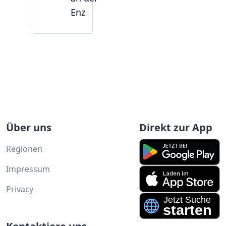
Enz
Über uns
Direkt zur App
Regionen
Impressum
Privacy