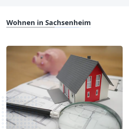
Wohnen in Sachsenheim