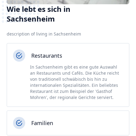
Wie lebt es sich in
Sachsenheim
description of living in Sachsenheim
Restaurants
In Sachsenheim gibt es eine gute Auswahl
an Restaurants und Cafés. Die Küche reicht
von traditionell schwäbisch bis hin zu
internationalen Spezialitäten. Ein beliebtes
Restaurant ist zum Beispiel der 'Gasthof
Mohren', der regionale Gerichte serviert.
Familien