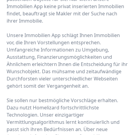
Immobilien App keine privat inserierten Immobilien
findet, beauftragt sie Makler mit der Suche nach
ihrer Immobilie.
Unsere Immobilien App schlägt Ihnen Immobilien
vor, die Ihren Vorstellungen entsprechen.
Umfangreiche Informationen zu Umgebung,
Ausstattung, Finanzierungsmöglichkeiten und
Ähnlichem erleichtern Ihnen die Entscheidung für ihr
Wunschobjekt. Das mühsame und zeitaufwändige
Durchforsten vieler unterschiedlicher Webseiten
gehört somit der Vergangenheit an.
Sie sollen nur bestmögliche Vorschläge erhalten.
Dazu nutzt Homelizard fortschrittlichste
Technologien. Unser einzigartiger
Vermittlungsalgorithmus lernt kontinuierlich und
passt sich ihren Bedürfnissen an. Über neue