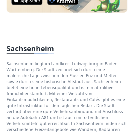
Sachsenheim
Sachsenheim liegt im Landkreis Ludwigsburg in Baden-
Württemberg. Die Stadt zeichnet sich durch eine
malerische Lage zwischen den Flüssen Enz und Metter
sowie durch seine historische Altstadt aus. Sachsenheim
bietet eine hohe Lebensqualität und ist ein attraktiver
Immobilienstandort. Mit einer Vielzahl von
Einkaufsmöglichkeiten, Restaurants und Cafés gibt es eine
gute Infrastruktur für den täglichen Bedarf. Die Stadt
verfügt über eine gute Verkehrsanbindung mit Anschluss
an die Autobahn A81 und ist auch mit öffentlichen
Verkehrsmitteln gut erreichbar. In Sachsenheim finden sich
verschiedene Freizeitangebote wie Wandern, Radfahren