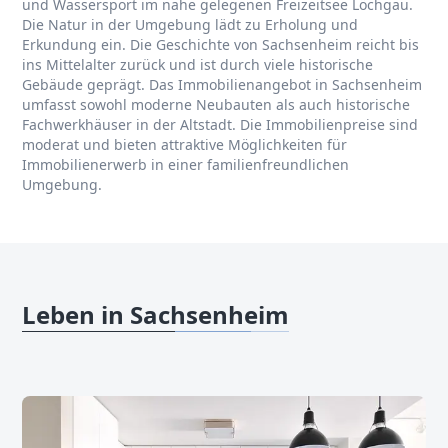
und Wassersport im nahe gelegenen Freizeitsee Löchgau.
Die Natur in der Umgebung lädt zu Erholung und
Erkundung ein. Die Geschichte von Sachsenheim reicht bis
ins Mittelalter zurück und ist durch viele historische
Gebäude geprägt. Das Immobilienangebot in Sachsenheim
umfasst sowohl moderne Neubauten als auch historische
Fachwerkhäuser in der Altstadt. Die Immobilienpreise sind
moderat und bieten attraktive Möglichkeiten für
Immobilienerwerb in einer familienfreundlichen
Umgebung.
Leben in Sachsenheim