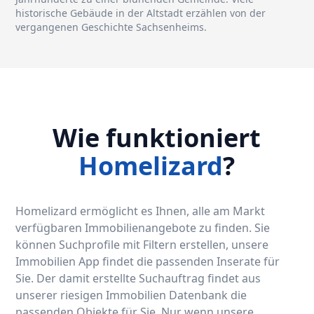
historische Gebäude in der Altstadt erzählen von der
vergangenen Geschichte Sachsenheims.
Wie funktioniert
Homelizard
?
Homelizard ermöglicht es Ihnen, alle am Markt
verfügbaren Immobilienangebote zu finden. Sie
können Suchprofile mit Filtern erstellen, unsere
Immobilien App findet die passenden Inserate für
Sie. Der damit erstellte Suchauftrag findet aus
unserer riesigen Immobilien Datenbank die
passenden Objekte für Sie. Nur wenn unsere