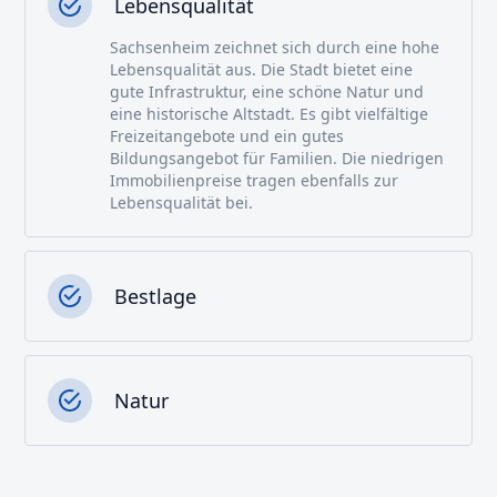
Lebensqualität
Sachsenheim zeichnet sich durch eine hohe
Lebensqualität aus. Die Stadt bietet eine
gute Infrastruktur, eine schöne Natur und
eine historische Altstadt. Es gibt vielfältige
Freizeitangebote und ein gutes
Bildungsangebot für Familien. Die niedrigen
Immobilienpreise tragen ebenfalls zur
Lebensqualität bei.
Bestlage
Natur