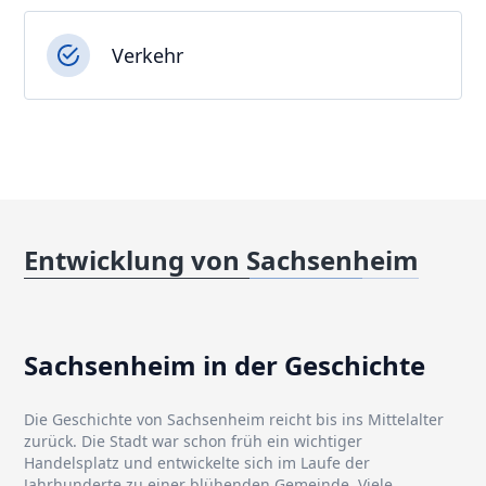
Verkehr
Entwicklung von Sachsenheim
Sachsenheim in der Geschichte
Die Geschichte von Sachsenheim reicht bis ins Mittelalter
zurück. Die Stadt war schon früh ein wichtiger
Handelsplatz und entwickelte sich im Laufe der
Jahrhunderte zu einer blühenden Gemeinde. Viele