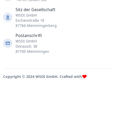
Sitz der Gesellschaft
WSDI GmbH
Eschenstraße 18
87766 Memmingerberg
Postanschrift
WSDI GmbH
Donaustr. 38
87700 Memmingen
Copyright © 2024 WSDI GmbH. Crafted with