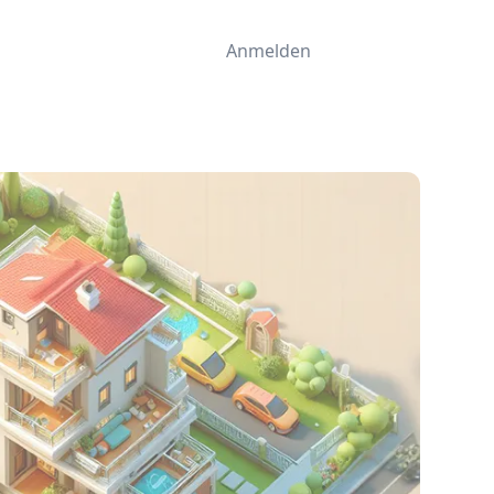
Anmelden