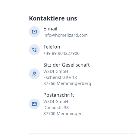
Kontaktiere uns
E-mail
info@homelizard.com
Telefon
+49 89 904227900
Sitz der Gesellschaft
WSDI GmbH
Eschenstraße 18
87766 Memmingerberg
Postanschrift
WSDI GmbH
Donaustr. 38
87700 Memmingen