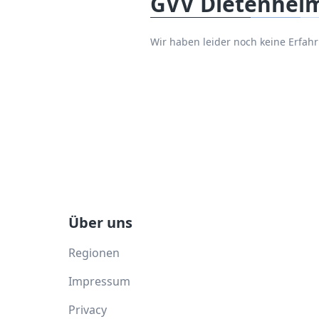
GVV Dietenhei
Wir haben leider noch keine Erfa
Über uns
Regionen
Impressum
Privacy