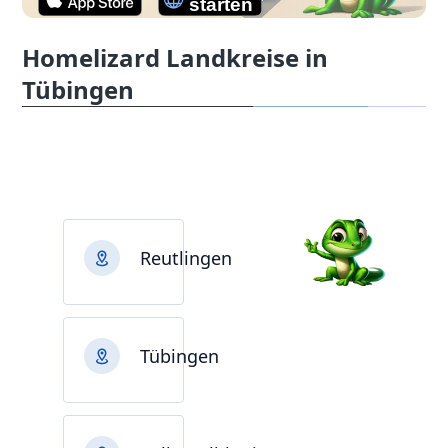
Homelizard Landkreise in
Tübingen
Reutlingen
Tübingen