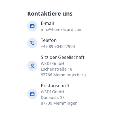
Kontaktiere uns
E-mail
info@homelizard.com
Telefon
+49 89 904227900
Sitz der Gesellschaft
WSDI GmbH
Eschenstraße 18
87766 Memmingerberg
Postanschrift
WSDI GmbH
Donaustr. 38
87700 Memmingen