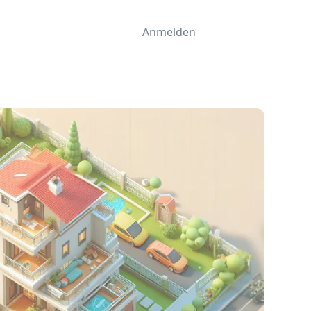
Anmelden