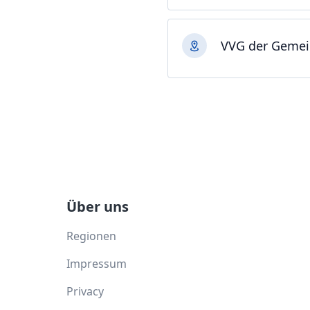
VVG der Gemei
Über uns
Regionen
Impressum
Privacy