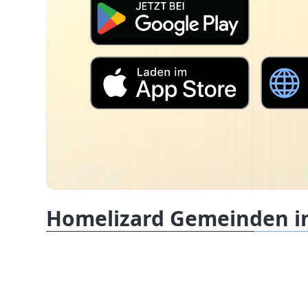
Homelizard Gemeinden i