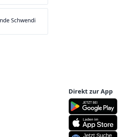
nde Schwendi
Direkt zur App