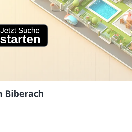
n Biberach