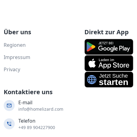
Über uns
Direkt zur App
Regionen
Impressum
Privacy
Kontaktiere uns
E-mail
info@homelizard.com
Telefon
+49 89 904227900