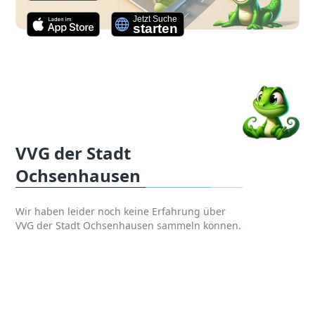
VVG der Stadt
Ochsenhausen
Wir haben leider noch keine Erfahrung über
VVG der Stadt Ochsenhausen sammeln können.