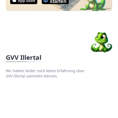
GVV Illertal
Wir haben leider noch keine Erfahrung über
GVV Illertal sammeln können.