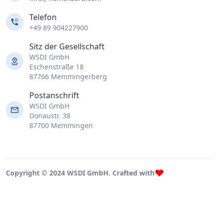
Telefon
+49 89 904227900
Sitz der Gesellschaft
WSDI GmbH
Eschenstraße 18
87766 Memmingerberg
Postanschrift
WSDI GmbH
Donaustr. 38
87700 Memmingen
Copyright © 2024 WSDI GmbH. Crafted with