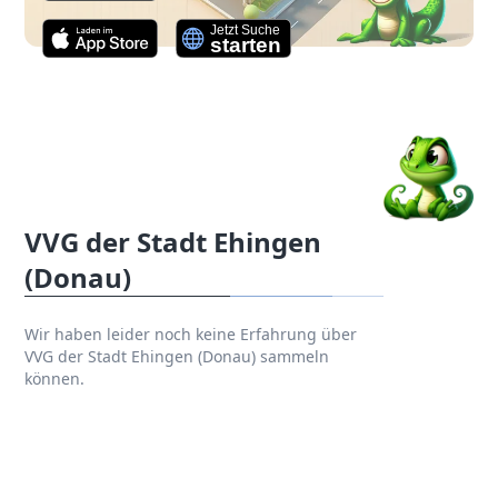
VVG der Stadt Ehingen
(Donau)
Wir haben leider noch keine Erfahrung über
VVG der Stadt Ehingen (Donau) sammeln
können.