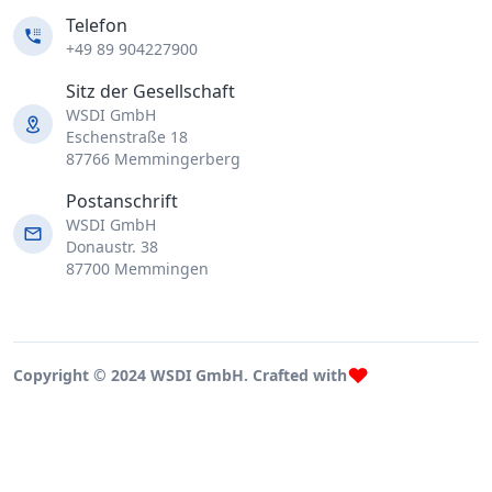
Telefon
+49 89 904227900
Sitz der Gesellschaft
WSDI GmbH
Eschenstraße 18
87766 Memmingerberg
Postanschrift
WSDI GmbH
Donaustr. 38
87700 Memmingen
Copyright © 2024 WSDI GmbH. Crafted with