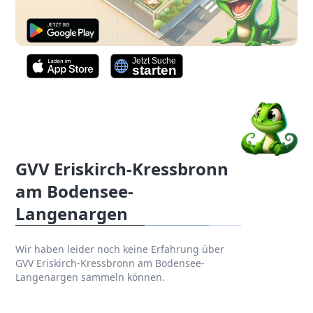
GVV Eriskirch-Kressbronn
am Bodensee-
Langenargen
Wir haben leider noch keine Erfahrung über
GVV Eriskirch-Kressbronn am Bodensee-
Langenargen sammeln können.