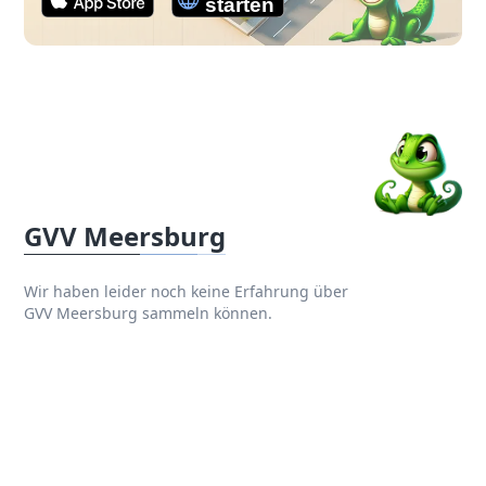
GVV Meersburg
Wir haben leider noch keine Erfahrung über
GVV Meersburg sammeln können.