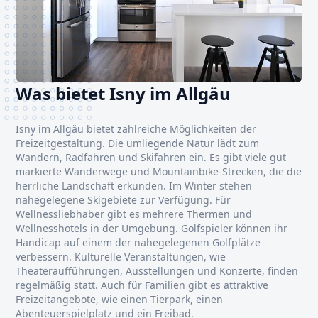
Was bietet Isny im Allgäu
Isny im Allgäu bietet zahlreiche Möglichkeiten der
Freizeitgestaltung. Die umliegende Natur lädt zum
Wandern, Radfahren und Skifahren ein. Es gibt viele gut
markierte Wanderwege und Mountainbike-Strecken, die die
herrliche Landschaft erkunden. Im Winter stehen
nahegelegene Skigebiete zur Verfügung. Für
Wellnessliebhaber gibt es mehrere Thermen und
Wellnesshotels in der Umgebung. Golfspieler können ihr
Handicap auf einem der nahegelegenen Golfplätze
verbessern. Kulturelle Veranstaltungen, wie
Theateraufführungen, Ausstellungen und Konzerte, finden
regelmäßig statt. Auch für Familien gibt es attraktive
Freizeitangebote, wie einen Tierpark, einen
Abenteuerspielplatz und ein Freibad.