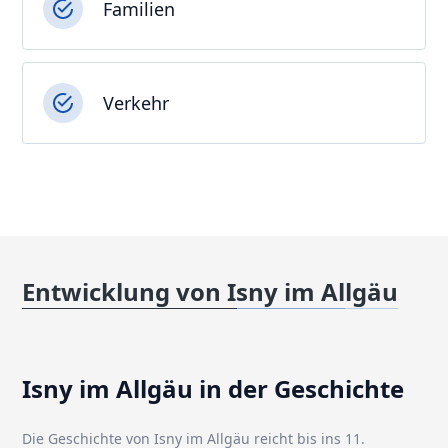
Familien
Verkehr
Entwicklung von Isny im Allgäu
Isny im Allgäu in der Geschichte
Die Geschichte von Isny im Allgäu reicht bis ins 11.