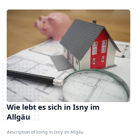
Wie lebt es sich in Isny im
Allgäu
description of living in Isny im Allgäu