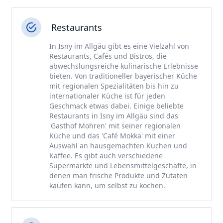
Restaurants
In Isny im Allgäu gibt es eine Vielzahl von
Restaurants, Cafés und Bistros, die
abwechslungsreiche kulinarische Erlebnisse
bieten. Von traditioneller bayerischer Küche
mit regionalen Spezialitäten bis hin zu
internationaler Küche ist für jeden
Geschmack etwas dabei. Einige beliebte
Restaurants in Isny im Allgäu sind das
'Gasthof Mohren' mit seiner regionalen
Küche und das 'Café Mokka' mit einer
Auswahl an hausgemachten Kuchen und
Kaffee. Es gibt auch verschiedene
Supermärkte und Lebensmittelgeschäfte, in
denen man frische Produkte und Zutaten
kaufen kann, um selbst zu kochen.