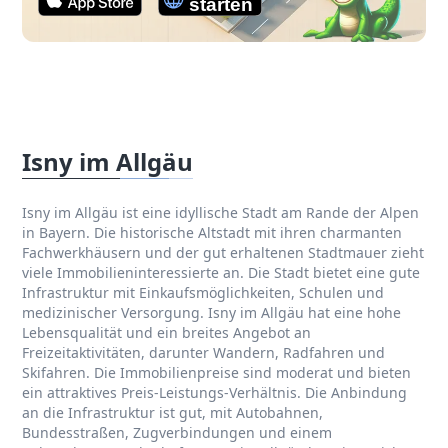
Isny im Allgäu
Isny im Allgäu ist eine idyllische Stadt am Rande der Alpen
in Bayern. Die historische Altstadt mit ihren charmanten
Fachwerkhäusern und der gut erhaltenen Stadtmauer zieht
viele Immobilieninteressierte an. Die Stadt bietet eine gute
Infrastruktur mit Einkaufsmöglichkeiten, Schulen und
medizinischer Versorgung. Isny im Allgäu hat eine hohe
Lebensqualität und ein breites Angebot an
Freizeitaktivitäten, darunter Wandern, Radfahren und
Skifahren. Die Immobilienpreise sind moderat und bieten
ein attraktives Preis-Leistungs-Verhältnis. Die Anbindung
an die Infrastruktur ist gut, mit Autobahnen,
Bundesstraßen, Zugverbindungen und einem