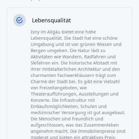
Lebensqualität
Isny im Allgäu bietet eine hohe
Lebensqualität. Die Stadt hat eine schöne
Umgebung und ist von grünen Wiesen und
Bergen umgeben. Die Natur lädt zu
Aktivitäten wie Wandern, Radfahren und
Skifahren ein. Die historische Altstadt mit
ihrer mittelalterlichen Architektur und den
charmanten Fachwerkhäusern trägt zum
Charme der Stadt bei. Es gibt eine Vielzahl
von Freizeitangeboten, wie
Theateraufführungen, Ausstellungen und
Konzerte. Die Infrastruktur mit
Einkaufsmöglichkeiten, Schulen und
medizinischer Versorgung ist gut ausgebaut.
Die Menschen sind freundlich und
aufgeschlossen, was das Zusammenleben
angenehm macht. Die Immobilienpreise sind
moderat und bieten ein attraktives Preis-