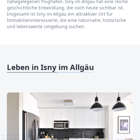
nahegelegenen Flughafen. Isny im Allgäu hat eine reiche
geschichtliche Entwicklung, die noch heute sichtbar ist.
Insgesamt ist Isny im Allgäu ein attraktiver Ort für
Immobilieninteressierte, die eine naturnahe, historische
und lebenswerte Umgebung suchen.
Leben in Isny im Allgäu