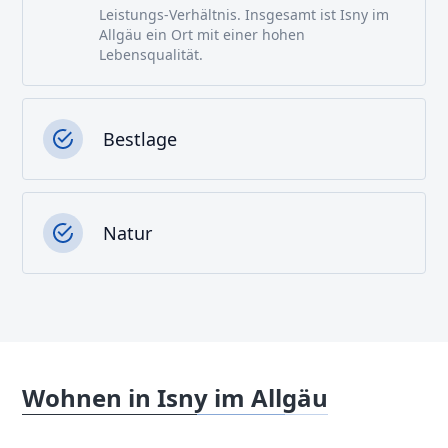
Leistungs-Verhältnis. Insgesamt ist Isny im
Allgäu ein Ort mit einer hohen
Lebensqualität.
Bestlage
Natur
Wohnen in Isny im Allgäu