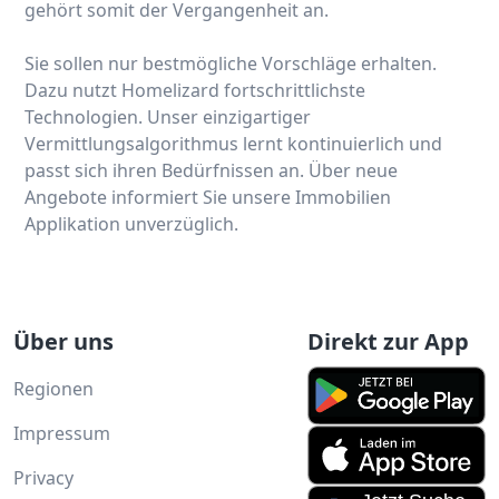
gehört somit der Vergangenheit an.
Sie sollen nur bestmögliche Vorschläge erhalten.
Dazu nutzt Homelizard fortschrittlichste
Technologien. Unser einzigartiger
Vermittlungsalgorithmus lernt kontinuierlich und
passt sich ihren Bedürfnissen an. Über neue
Angebote informiert Sie unsere Immobilien
Applikation unverzüglich.
Über uns
Direkt zur App
Regionen
Impressum
Privacy