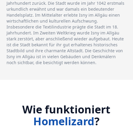
Jahrhundert zurück. Die Stadt wurde im Jahr 1042 erstmals
urkundlich erwähnt und war damals ein bedeutender
Handelsplatz. Im Mittelalter erlebte Isny im Allgäu einen
wirtschaftlichen und kulturellen Aufschwung.
Insbesondere die Textilindustrie prägte die Stadt im 18.
Jahrhundert. Im Zweiten Weltkrieg wurde Isny im Allgäu
stark zerstört, aber anschließend wieder aufgebaut. Heute
ist die Stadt bekannt für ihr gut erhaltenes historisches
Stadtbild und ihre charmante Altstadt. Die Geschichte von
Isny im Allgäu ist in vielen Gebäuden und Denkmälern
noch sichtbar, die besichtigt werden können.
Wie funktioniert
Homelizard
?