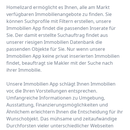
Homelizard ermöglicht es Ihnen, alle am Markt
verfügbaren Immobilienangebote zu finden. Sie
können Suchprofile mit Filtern erstellen, unsere
Immobilien App findet die passenden Inserate für
Sie. Der damit erstellte Suchauftrag findet aus
unserer riesigen Immobilien Datenbank die
passenden Objekte für Sie. Nur wenn unsere
Immobilien App keine privat inserierten Immobilien
findet, beauftragt sie Makler mit der Suche nach
ihrer Immobilie.
Unsere Immobilien App schlägt Ihnen Immobilien
vor, die Ihren Vorstellungen entsprechen.
Umfangreiche Informationen zu Umgebung,
Ausstattung, Finanzierungsmöglichkeiten und
Ähnlichem erleichtern Ihnen die Entscheidung für ihr
Wunschobjekt. Das mühsame und zeitaufwändige
Durchforsten vieler unterschiedlicher Webseiten