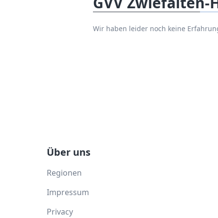
GVV Zwiefalten-
Wir haben leider noch keine Erfahru
Über uns
Regionen
Impressum
Privacy