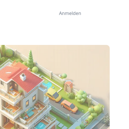
Anmelden