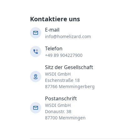
Kontaktiere uns
E-mail
info@homelizard.com
Telefon
+49 89 904227900
Sitz der Gesellschaft
WSDI GmbH
Eschenstraße 18
87766 Memmingerberg
Postanschrift
WSDI GmbH
Donaustr. 38
87700 Memmingen