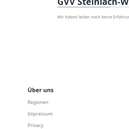
GVV Steinlach-W
Wir haben leider noch keine Erfahr
Über uns
Regionen
Impressum
Privacy