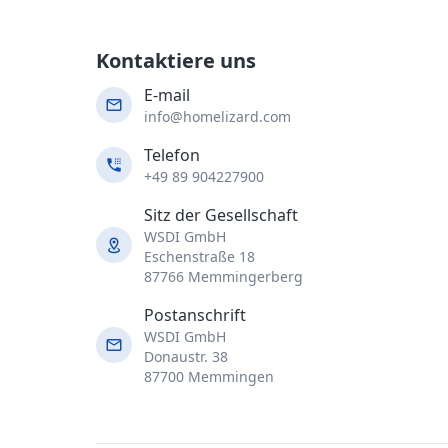
Kontaktiere uns
E-mail
info@homelizard.com
Telefon
+49 89 904227900
Sitz der Gesellschaft
WSDI GmbH
Eschenstraße 18
87766 Memmingerberg
Postanschrift
WSDI GmbH
Donaustr. 38
87700 Memmingen