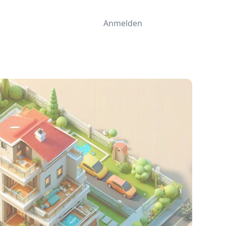
Anmelden