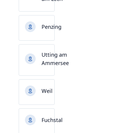
Penzing
Utting am
Ammersee
Weil
Fuchstal