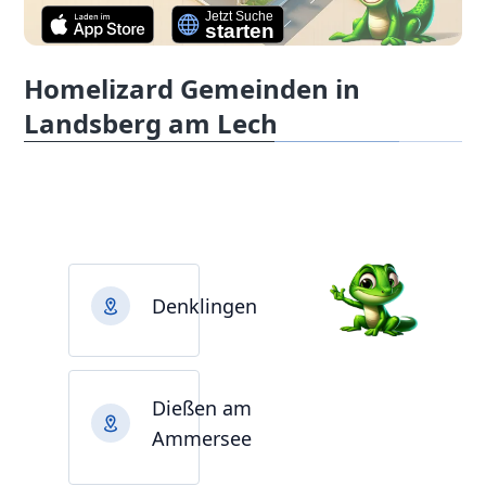
Homelizard Gemeinden in
Landsberg am Lech
Denklingen
Dießen am
Ammersee