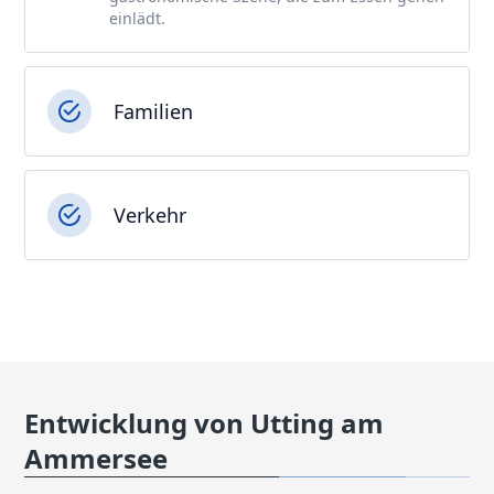
einlädt.
Familien
Verkehr
Entwicklung von Utting am
Ammersee