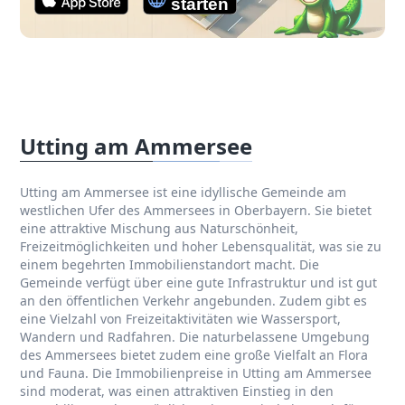
Utting am Ammersee
Utting am Ammersee ist eine idyllische Gemeinde am
westlichen Ufer des Ammersees in Oberbayern. Sie bietet
eine attraktive Mischung aus Naturschönheit,
Freizeitmöglichkeiten und hoher Lebensqualität, was sie zu
einem begehrten Immobilienstandort macht. Die
Gemeinde verfügt über eine gute Infrastruktur und ist gut
an den öffentlichen Verkehr angebunden. Zudem gibt es
eine Vielzahl von Freizeitaktivitäten wie Wassersport,
Wandern und Radfahren. Die naturbelassene Umgebung
des Ammersees bietet zudem eine große Vielfalt an Flora
und Fauna. Die Immobilienpreise in Utting am Ammersee
sind moderat, was einen attraktiven Einstieg in den