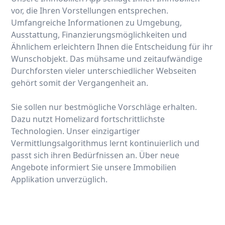
vor, die Ihren Vorstellungen entsprechen.
Umfangreiche Informationen zu Umgebung,
Ausstattung, Finanzierungsmöglichkeiten und
Ähnlichem erleichtern Ihnen die Entscheidung für ihr
Wunschobjekt. Das mühsame und zeitaufwändige
Durchforsten vieler unterschiedlicher Webseiten
gehört somit der Vergangenheit an.
Sie sollen nur bestmögliche Vorschläge erhalten.
Dazu nutzt Homelizard fortschrittlichste
Technologien. Unser einzigartiger
Vermittlungsalgorithmus lernt kontinuierlich und
passt sich ihren Bedürfnissen an. Über neue
Angebote informiert Sie unsere Immobilien
Applikation unverzüglich.