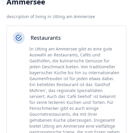
Ammersee
description of living in Utting am Ammersee
Restaurants
In Utting am Ammersee gibt es eine gute
Auswahl an Restaurants, Cafés und
Gasthöfen, die kulinarische Genüsse für
jeden Geschmack bieten. Von traditioneller
bayerischer Küche bis hin zu internationalen
Gaumenfreuden ist für jeden etwas dabei.
Ein beliebtes Restaurant ist das 'Gasthof
Mohren', das regionale Spezialitäten
serviert. Auch das 'Café Seehof' ist bekannt
für seine leckeren Kuchen und Torten. Für
Feinschmecker gibt es auch einige
Gourmetrestaurants, die mit ihrer
gehobenen Küche überzeugen. Insgesamt
bietet Utting am Ammersee eine vielfältige
gastronomische Szene, die zum Essen gehen