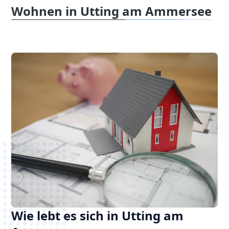
Wohnen in Utting am Ammersee
Wie lebt es sich in Utting am