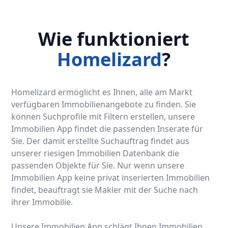
Wie funktioniert
Homelizard
?
Homelizard ermöglicht es Ihnen, alle am Markt
verfügbaren Immobilienangebote zu finden. Sie
können Suchprofile mit Filtern erstellen, unsere
Immobilien App findet die passenden Inserate für
Sie. Der damit erstellte Suchauftrag findet aus
unserer riesigen Immobilien Datenbank die
passenden Objekte für Sie. Nur wenn unsere
Immobilien App keine privat inserierten Immobilien
findet, beauftragt sie Makler mit der Suche nach
ihrer Immobilie.
Unsere Immobilien App schlägt Ihnen Immobilien