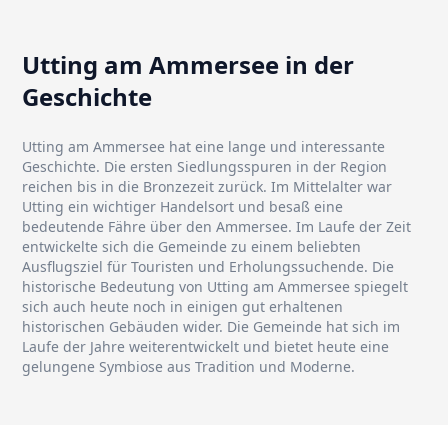
Utting am Ammersee in der
Geschichte
Utting am Ammersee hat eine lange und interessante
Geschichte. Die ersten Siedlungsspuren in der Region
reichen bis in die Bronzezeit zurück. Im Mittelalter war
Utting ein wichtiger Handelsort und besaß eine
bedeutende Fähre über den Ammersee. Im Laufe der Zeit
entwickelte sich die Gemeinde zu einem beliebten
Ausflugsziel für Touristen und Erholungssuchende. Die
historische Bedeutung von Utting am Ammersee spiegelt
sich auch heute noch in einigen gut erhaltenen
historischen Gebäuden wider. Die Gemeinde hat sich im
Laufe der Jahre weiterentwickelt und bietet heute eine
gelungene Symbiose aus Tradition und Moderne.