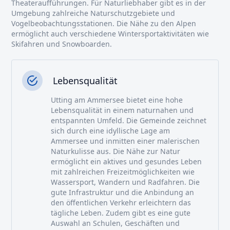
Theateraufführungen. Für Naturliebhaber gibt es in der
Umgebung zahlreiche Naturschutzgebiete und
Vogelbeobachtungsstationen. Die Nähe zu den Alpen
ermöglicht auch verschiedene Wintersportaktivitäten wie
Skifahren und Snowboarden.
Lebensqualität
Utting am Ammersee bietet eine hohe
Lebensqualität in einem naturnahen und
entspannten Umfeld. Die Gemeinde zeichnet
sich durch eine idyllische Lage am
Ammersee und inmitten einer malerischen
Naturkulisse aus. Die Nähe zur Natur
ermöglicht ein aktives und gesundes Leben
mit zahlreichen Freizeitmöglichkeiten wie
Wassersport, Wandern und Radfahren. Die
gute Infrastruktur und die Anbindung an
den öffentlichen Verkehr erleichtern das
tägliche Leben. Zudem gibt es eine gute
Auswahl an Schulen, Geschäften und