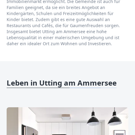
Immobilienmarkt ermöglicht. Die Gemeinde ist auch für
Familien geeignet, da sie ein breites Angebot an
Kindergärten, Schulen und Freizeitmöglichkeiten für
Kinder bietet. Zudem gibt es eine gute Auswahl an
Restaurants und Cafés, die für Gaumenfreuden sorgen.
Insgesamt bietet Utting am Ammersee eine hohe
Lebensqualität in einer malerischen Umgebung und ist
daher ein idealer Ort zum Wohnen und Investieren.
Leben in Utting am Ammersee