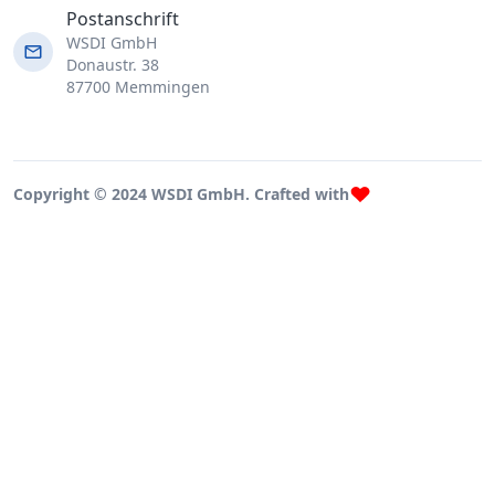
Postanschrift
WSDI GmbH
Donaustr. 38
87700 Memmingen
Copyright © 2024 WSDI GmbH. Crafted with