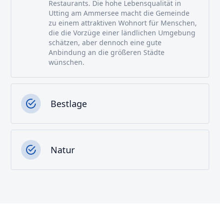
Restaurants. Die hohe Lebensqualität in
Utting am Ammersee macht die Gemeinde
zu einem attraktiven Wohnort für Menschen,
die die Vorzüge einer ländlichen Umgebung
schätzen, aber dennoch eine gute
Anbindung an die größeren Städte
wünschen.
Bestlage
Natur