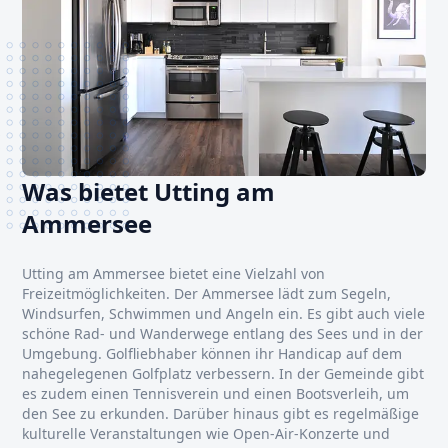
Was bietet Utting am
Ammersee
Utting am Ammersee bietet eine Vielzahl von
Freizeitmöglichkeiten. Der Ammersee lädt zum Segeln,
Windsurfen, Schwimmen und Angeln ein. Es gibt auch viele
schöne Rad- und Wanderwege entlang des Sees und in der
Umgebung. Golfliebhaber können ihr Handicap auf dem
nahegelegenen Golfplatz verbessern. In der Gemeinde gibt
es zudem einen Tennisverein und einen Bootsverleih, um
den See zu erkunden. Darüber hinaus gibt es regelmäßige
kulturelle Veranstaltungen wie Open-Air-Konzerte und