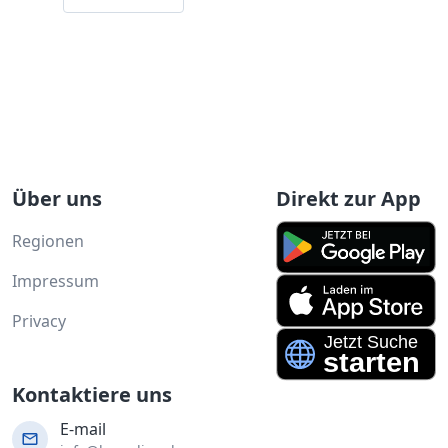
Über uns
Direkt zur App
Regionen
Impressum
Privacy
Kontaktiere uns
E-mail