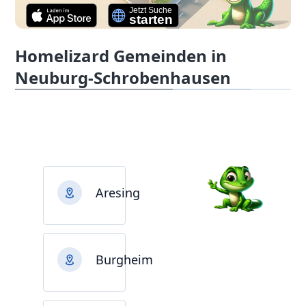
Homelizard Gemeinden in
Neuburg-Schrobenhausen
Aresing
Burgheim