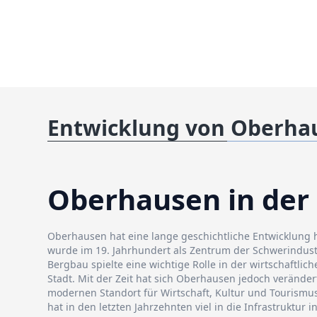
Entwicklung von Oberha
Oberhausen in der
Oberhausen hat eine lange geschichtliche Entwicklung hi
wurde im 19. Jahrhundert als Zentrum der Schwerindust
Bergbau spielte eine wichtige Rolle in der wirtschaftlic
Stadt. Mit der Zeit hat sich Oberhausen jedoch verände
modernen Standort für Wirtschaft, Kultur und Tourismus 
hat in den letzten Jahrzehnten viel in die Infrastruktur i