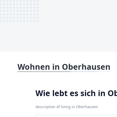
Wohnen in Oberhausen
Wie lebt es sich in 
description of living in Oberhausen