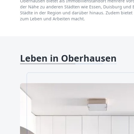
Oberhausen bietet als Immobilienstandort mehrere Vorte
der Nähe zu anderen Städten wie Essen, Duisburg und 
Städte in der Region und darüber hinaus. Zudem bietet
zum Leben und Arbeiten macht.
Leben in Oberhausen