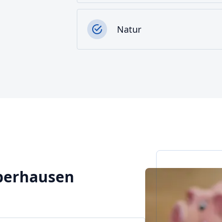
Natur
Oberhausen