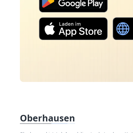
Oberhausen