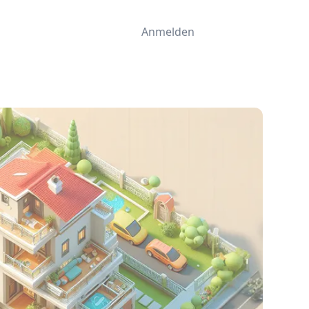
Anmelden