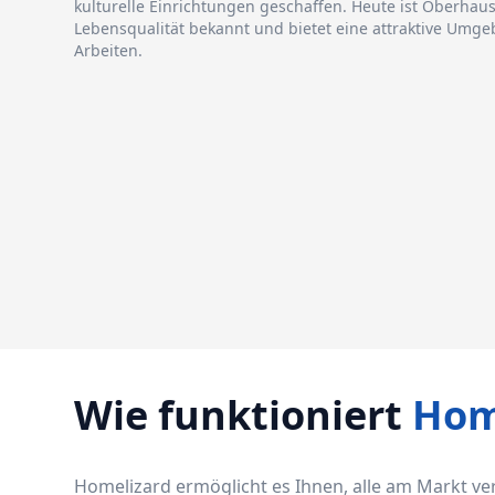
kulturelle Einrichtungen geschaffen. Heute ist Oberhau
Lebensqualität bekannt und bietet eine attraktive Um
Arbeiten.
Wie funktioniert
Hom
Homelizard ermöglicht es Ihnen, alle am Markt v