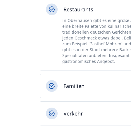
Restaurants
In Oberhausen gibt es eine große 
eine breite Palette von kulinarisch
traditionellen deutschen Gerichten 
jeden Geschmack etwas dabei. Bel
zum Beispiel 'Gasthof Mohren' un
gibt es in der Stadt mehrere Bäcke
Spezialitäten anbieten. Insgesamt 
gastronomisches Angebot.
Familien
Verkehr